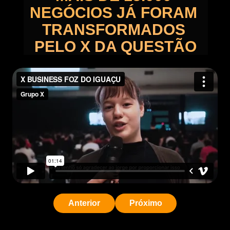
NEGÓCIOS JÁ FORAM 
TRANSFORMADOS 
PELO X DA QUESTÃO
Anterior
Próximo