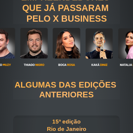
QUE JÁ PASSARAM 
PELO X BUSINESS
ALGUMAS DAS EDIÇÕES 
ANTERIORES
15ª edição
Rio de Janeiro