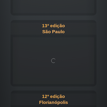
13ª edição
São Paulo
12ª edição
Florianópolis