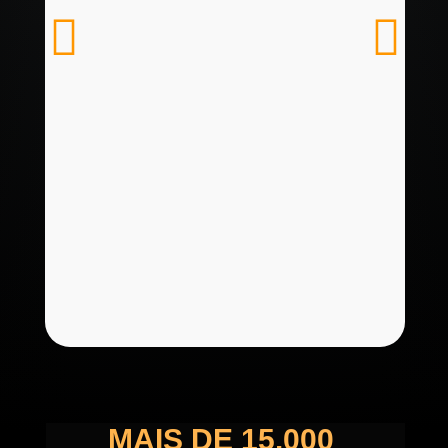
MAIS DE 15.000 